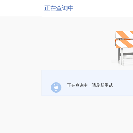
正在查询中
正在查询中，请刷新重试