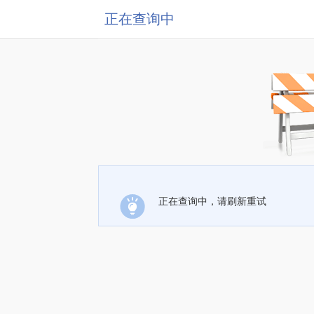
正在查询中
正在查询中，请刷新重试